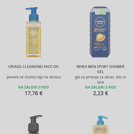
URIAGE CLEANSING FACE OIL
NIVEA MEN SPORT SHOWER
GEL
peneče se čistilno olje na obrazu
gel za prhanje za obraz, telo in
lase
NA ZALOGI 3 KOS
NA ZALOGI 2 KOS
17,76 €
2,23 €