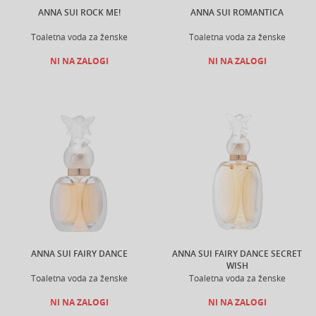
ANNA SUI ROCK ME!
ANNA SUI ROMANTICA
Toaletna voda za ženske
Toaletna voda za ženske
NI NA ZALOGI
NI NA ZALOGI
ANNA SUI FAIRY DANCE
ANNA SUI FAIRY DANCE SECRET
WISH
Toaletna voda za ženske
Toaletna voda za ženske
NI NA ZALOGI
NI NA ZALOGI