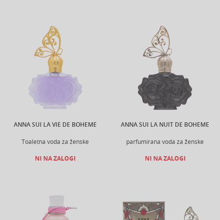
ANNA SUI LA VIE DE BOHEME
ANNA SUI LA NUIT DE BOHEME
Toaletna voda za ženske
parfumirana voda za ženske
NI NA ZALOGI
NI NA ZALOGI