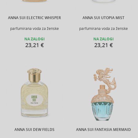
ANNA SUI ELECTRIC WHISPER
ANNA SUI UTOPIA MIST
parfumirana voda za ženske
parfumirana voda za ženske
NA ZALOGI
NA ZALOGI
23,21 €
23,21 €
ANNA SUI DEW FIELDS
ANNA SUI FANTASIA MERMAID