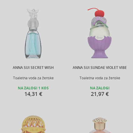
ANNA SUI SECRET WISH
ANNA SUI SUNDAE VIOLET VIBE
Toaletna voda za ženske
Toaletna voda za ženske
NA ZALOGI 1 KOS
NA ZALOGI
14,31 €
21,97 €