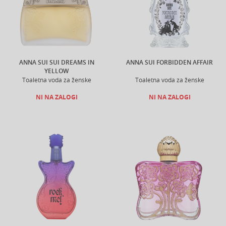
ANNA SUI SUI DREAMS IN
ANNA SUI FORBIDDEN AFFAIR
YELLOW
Toaletna voda za ženske
Toaletna voda za ženske
NI NA ZALOGI
NI NA ZALOGI