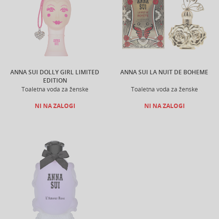
ANNA SUI DOLLY GIRL LIMITED
ANNA SUI LA NUIT DE BOHEME
EDITION
Toaletna voda za ženske
Toaletna voda za ženske
NI NA ZALOGI
NI NA ZALOGI