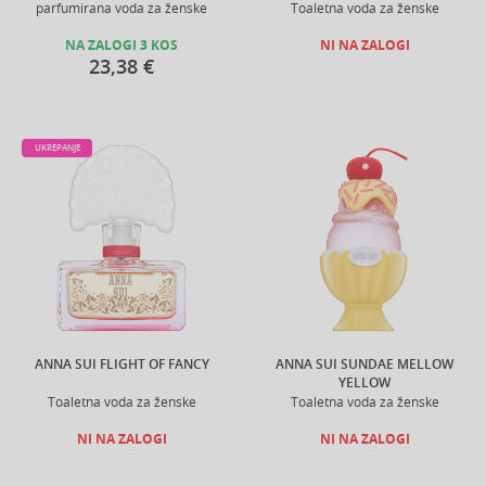
parfumirana voda za ženske
Toaletna voda za ženske
NA ZALOGI 3 KOS
NI NA ZALOGI
23,38 €
UKREPANJE
ANNA SUI FLIGHT OF FANCY
ANNA SUI SUNDAE MELLOW
YELLOW
Toaletna voda za ženske
Toaletna voda za ženske
NI NA ZALOGI
NI NA ZALOGI