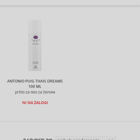
ANTONIO PUIG THAIS DREAMS
100 ML
pršilo za telo za ženske
NI NA ZALOGI