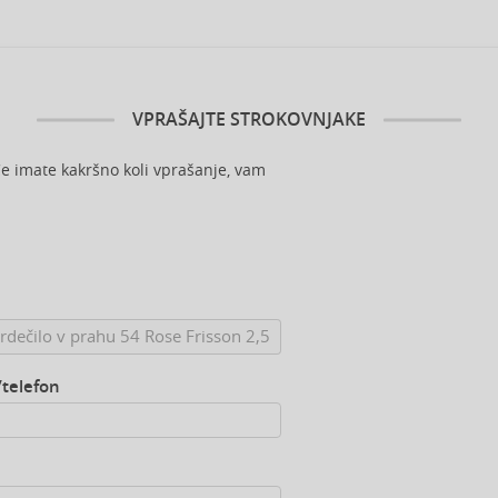
VPRAŠAJTE STROKOVNJAKE
e imate kakršno koli vprašanje, vam
/telefon