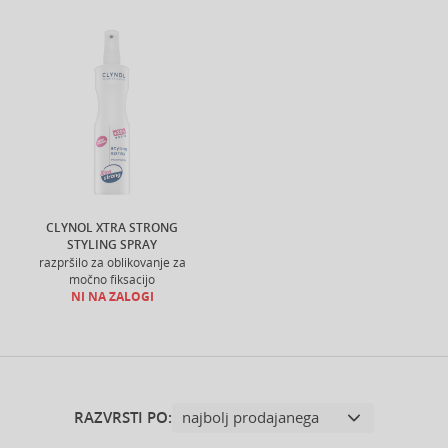
CLYNOL XTRA STRONG
STYLING SPRAY
razpršilo za oblikovanje za
močno fiksacijo
NI NA ZALOGI
RAZVRSTI PO: