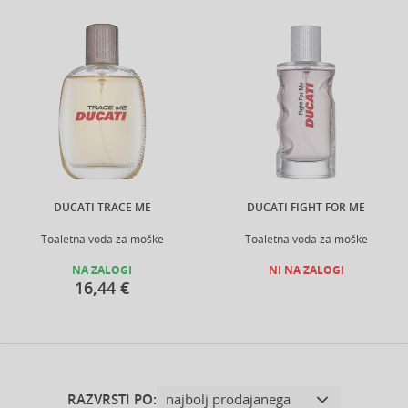
DUCATI TRACE ME
DUCATI FIGHT FOR ME
Toaletna voda za moške
Toaletna voda za moške
NA ZALOGI
NI NA ZALOGI
16,44 €
RAZVRSTI PO: