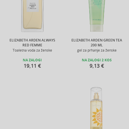
ELIZABETH ARDEN ALWAYS
ELIZABETH ARDEN GREEN TEA
RED FEMME
200 ML
Toaletna voda za ženske
gel za prhanje za ženske
NA ZALOGI
NA ZALOGI 2 KOS
19,11 €
9,13 €