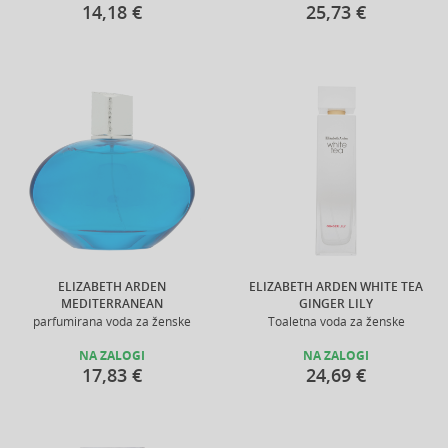
14,18 €
25,73 €
ELIZABETH ARDEN
ELIZABETH ARDEN WHITE TEA
MEDITERRANEAN
GINGER LILY
parfumirana voda za ženske
Toaletna voda za ženske
NA ZALOGI
NA ZALOGI
17,83 €
24,69 €