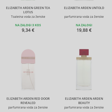
ELIZABETH ARDEN GREEN TEA
ELIZABETH ARDEN UNTOLD
LOTUS
Toaletna voda za ženske
parfumirana voda za ženske
NA ZALOGI 3 KOS
NA ZALOGI
9,34 €
19,88 €
ELIZABETH ARDEN RED DOOR
ELIZABETH ARDEN ARDEN
REVEALED
BEAUTY
parfumirana voda za ženske
parfumirana voda za ženske