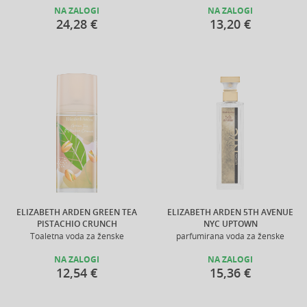
NA ZALOGI
NA ZALOGI
24,28 €
13,20 €
ELIZABETH ARDEN GREEN TEA
ELIZABETH ARDEN 5TH AVENUE
PISTACHIO CRUNCH
NYC UPTOWN
Toaletna voda za ženske
parfumirana voda za ženske
NA ZALOGI
NA ZALOGI
12,54 €
15,36 €