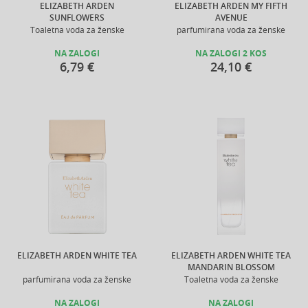
ELIZABETH ARDEN
ELIZABETH ARDEN MY FIFTH
SUNFLOWERS
AVENUE
Toaletna voda za ženske
parfumirana voda za ženske
NA ZALOGI
NA ZALOGI 2 KOS
6,79 €
24,10 €
ELIZABETH ARDEN WHITE TEA
ELIZABETH ARDEN WHITE TEA
MANDARIN BLOSSOM
parfumirana voda za ženske
Toaletna voda za ženske
NA ZALOGI
NA ZALOGI