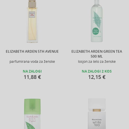
ELIZABETH ARDEN 5TH AVENUE
ELIZABETH ARDEN GREEN TEA
500 ML
parfumirana voda za ženske
losjon za telo za ženske
NA ZALOGI
NA ZALOGI 2 KOS
11,88 €
12,15 €