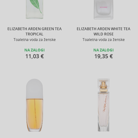
ELIZABETH ARDEN GREEN TEA
ELIZABETH ARDEN WHITE TEA
TROPICAL
WILD ROSE
Toaletna voda za ženske
Toaletna voda za ženske
NA ZALOGI
NA ZALOGI
11,03 €
19,35 €