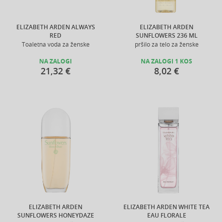
ELIZABETH ARDEN ALWAYS
ELIZABETH ARDEN
RED
SUNFLOWERS 236 ML
Toaletna voda za ženske
pršilo za telo za ženske
NA ZALOGI
NA ZALOGI 1 KOS
21,32 €
8,02 €
ELIZABETH ARDEN
ELIZABETH ARDEN WHITE TEA
SUNFLOWERS HONEYDAZE
EAU FLORALE