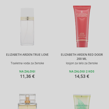
ELIZABETH ARDEN TRUE LOVE
ELIZABETH ARDEN RED DOOR
200 ML
Toaletna voda za ženske
losjon za telo za ženske
NA ZALOGI
NA ZALOGI 2 KOS
11,36 €
14,53 €