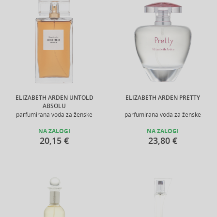
ELIZABETH ARDEN UNTOLD
ELIZABETH ARDEN PRETTY
ABSOLU
parfumirana voda za ženske
parfumirana voda za ženske
NA ZALOGI
NA ZALOGI
20,15 €
23,80 €