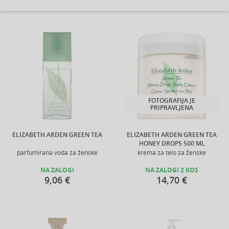
FOTOGRAFIJA JE
PRIPRAVLJENA
ELIZABETH ARDEN GREEN TEA
ELIZABETH ARDEN GREEN TEA
HONEY DROPS 500 ML
parfumirana voda za ženske
krema za telo za ženske
NA ZALOGI
NA ZALOGI 2 KOS
9,06 €
14,70 €