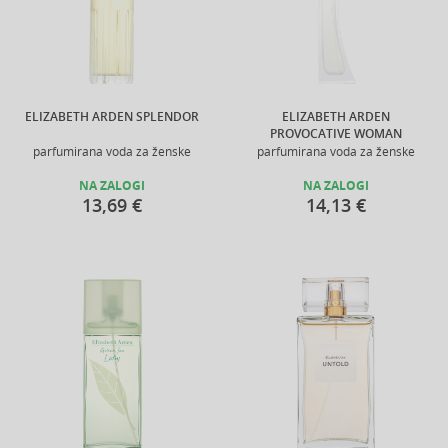
ELIZABETH ARDEN SPLENDOR
ELIZABETH ARDEN
PROVOCATIVE WOMAN
parfumirana voda za ženske
parfumirana voda za ženske
NA ZALOGI
NA ZALOGI
13,69 €
14,13 €