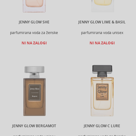
JENNY GLOW SHE
JENNY GLOW LIME & BASIL
parfumirana voda za ženske
parfumirana voda unisex
NI NA ZALOGI
NI NA ZALOGI
JENNY GLOW BERGAMOT
JENNY GLOW C LURE