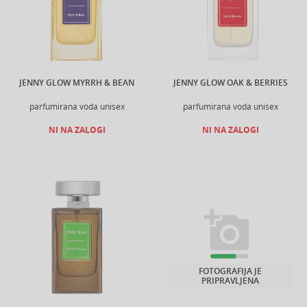
JENNY GLOW MYRRH & BEAN
JENNY GLOW OAK & BERRIES
parfumirana voda unisex
parfumirana voda unisex
NI NA ZALOGI
NI NA ZALOGI
FOTOGRAFIJA JE
PRIPRAVLJENA