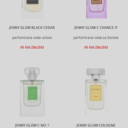
JENNY GLOW BLACK CEDAR
JENNY GLOW C CHANCE IT
parfumirana voda unisex
parfumirana voda za ženske
NI NA ZALOGI
NI NA ZALOGI
JENNY GLOW C NO: ?
JENNY GLOW COLOGNE