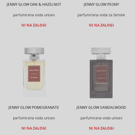
JENNY GLOW OAK & HAZELNUT
JENNY GLOW PEONY
parfumirana voda unisex
parfumirana voda za ženske
NI NA ZALOGI
NI NA ZALOGI
JENNY GLOW POMEGRANATE
JENNY GLOW SANDALWOOD
parfumirana voda unisex
parfumirana voda unisex
NI NA ZALOGI
NI NA ZALOGI