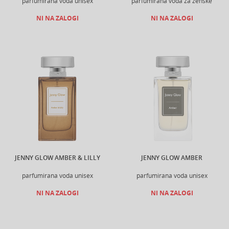
parfumirana voda unisex
parfumirana voda za ženske
NI NA ZALOGI
NI NA ZALOGI
JENNY GLOW AMBER & LILLY
JENNY GLOW AMBER
parfumirana voda unisex
parfumirana voda unisex
NI NA ZALOGI
NI NA ZALOGI