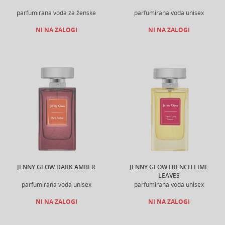
parfumirana voda za ženske
parfumirana voda unisex
NI NA ZALOGI
NI NA ZALOGI
JENNY GLOW DARK AMBER
JENNY GLOW FRENCH LIME
LEAVES
parfumirana voda unisex
parfumirana voda unisex
NI NA ZALOGI
NI NA ZALOGI