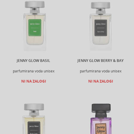
JENNY GLOW BASIL
JENNY GLOW BERRY & BAY
parfumirana voda unisex
parfumirana voda unisex
NI NA ZALOGI
NI NA ZALOGI