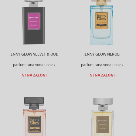
JENNY GLOW VELVET & OUD
JENNY GLOW NEROLI
parfumirana voda unisex
parfumirana voda unisex
NI NA ZALOGI
NI NA ZALOGI