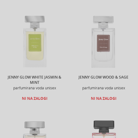
JENNY GLOW WHITE JASMIN &
JENNY GLOW WOOD & SAGE
MINT
parfumirana voda unisex
parfumirana voda unisex
NI NA ZALOGI
NI NA ZALOGI