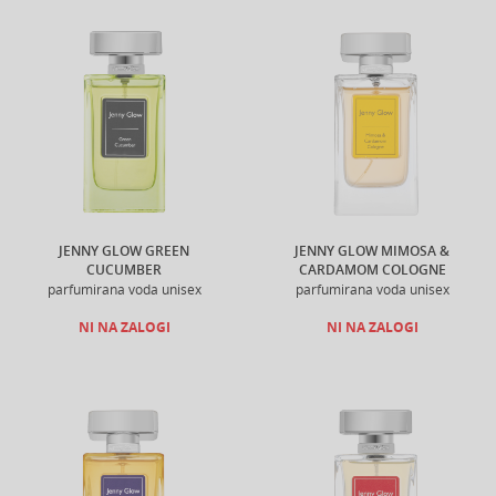
JENNY GLOW GREEN
JENNY GLOW MIMOSA &
CUCUMBER
CARDAMOM COLOGNE
parfumirana voda unisex
parfumirana voda unisex
NI NA ZALOGI
NI NA ZALOGI