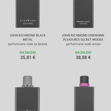
JOHN RICHMOND BLACK
JOHN RICHMOND UNKNOWN
METAL
PLEASURES SECRET WOODS
parfumirana voda za ženske
parfumirana voda unisex
NA ZALOGI
NA ZALOGI
35,81 €
38,88 €