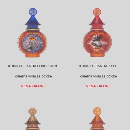
KUNG FU PANDA LORD SHEN
KUNG FU PANDA 2 PO
Toaletna voda za otroke
Toaletna voda za otroke
NI NA ZALOGI
NI NA ZALOGI