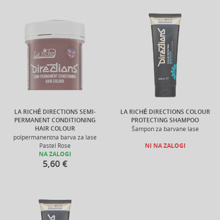
LA RICHÉ DIRECTIONS SEMI-
LA RICHÉ DIRECTIONS COLOUR
PERMANENT CONDITIONING
PROTECTING SHAMPOO
HAIR COLOUR
Šampon za barvane lase
polpermanentna barva za lase
Pastel Rose
NI NA ZALOGI
NA ZALOGI
5,60 €