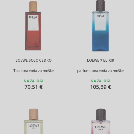
LOEWE SOLO CEDRO
LOEWE 7 ELIXIR
Toaletna voda za moške
parfumirana voda za moške
NA ZALOGI
NA ZALOGI
70,51 €
105,39 €