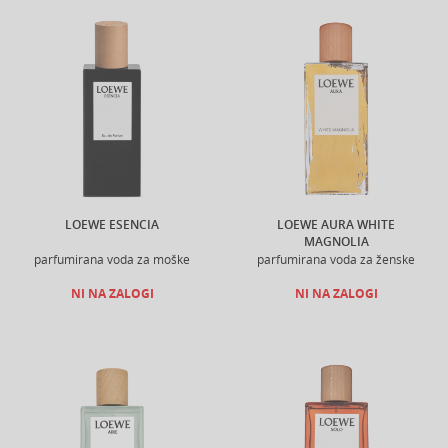
LOEWE ESENCIA
LOEWE AURA WHITE
MAGNOLIA
parfumirana voda za moške
parfumirana voda za ženske
NI NA ZALOGI
NI NA ZALOGI