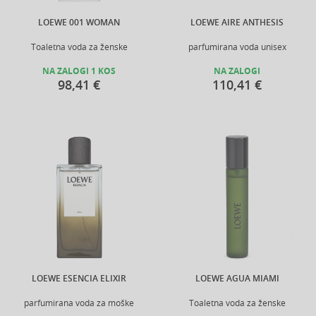
LOEWE 001 WOMAN
LOEWE AIRE ANTHESIS
Toaletna voda za ženske
parfumirana voda unisex
NA ZALOGI 1 KOS
NA ZALOGI
98,41 €
110,41 €
LOEWE ESENCIA ELIXIR
LOEWE AGUA MIAMI
parfumirana voda za moške
Toaletna voda za ženske