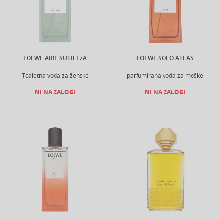
LOEWE AIRE SUTILEZA
LOEWE SOLO ATLAS
Toaletna voda za ženske
parfumirana voda za moške
NI NA ZALOGI
NI NA ZALOGI