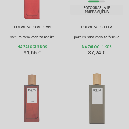
FOTOGRAFIJA JE
PRIPRAVLJENA
LOEWE SOLO VULCAN
LOEWE SOLO ELLA
parfumirana voda za moške
parfumirana voda za ženske
NA ZALOGI 3 KOS
NA ZALOGI 1 KOS
91,66 €
87,24 €