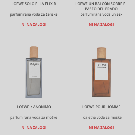
LOEWE SOLO ELLA ELIXIR
LOEWE UN BALCÓN SOBRE EL
PASEO DEL PRADO
parfumirana voda za ženske
parfumirana voda unisex
NI NA ZALOGI
NI NA ZALOGI
LOEWE 7 ANONIMO
LOEWE POUR HOMME
parfumirana voda za moške
Toaletna voda za moške
NI NA ZALOGI
NI NA ZALOGI