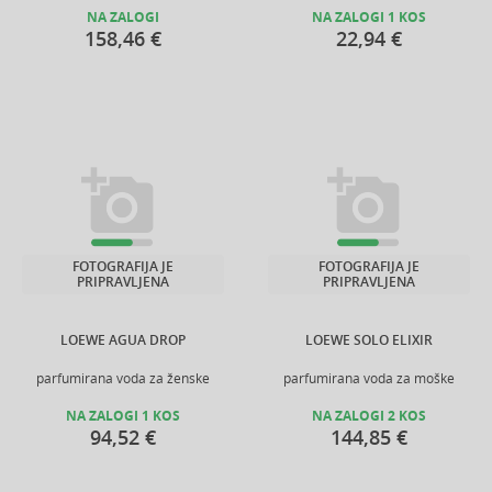
NA ZALOGI
NA ZALOGI 1 KOS
158,46 €
22,94 €
FOTOGRAFIJA JE
FOTOGRAFIJA JE
PRIPRAVLJENA
PRIPRAVLJENA
LOEWE AGUA DROP
LOEWE SOLO ELIXIR
parfumirana voda za ženske
parfumirana voda za moške
NA ZALOGI 1 KOS
NA ZALOGI 2 KOS
94,52 €
144,85 €