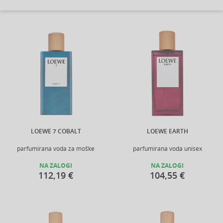
LOEWE 7 COBALT
LOEWE EARTH
parfumirana voda za moške
parfumirana voda unisex
NA ZALOGI
NA ZALOGI
112,19 €
104,55 €