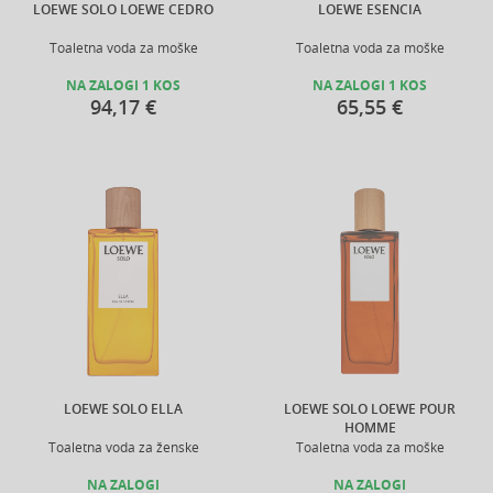
LOEWE SOLO LOEWE CEDRO
LOEWE ESENCIA
Toaletna voda za moške
Toaletna voda za moške
NA ZALOGI 1 KOS
NA ZALOGI 1 KOS
94,17 €
65,55 €
LOEWE SOLO ELLA
LOEWE SOLO LOEWE POUR
HOMME
Toaletna voda za ženske
Toaletna voda za moške
NA ZALOGI
NA ZALOGI