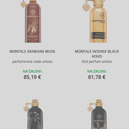
MONTALE ARABIANS MUSK
MONTALE INTENSE BLACK
AOUD
parfumirana voda unisex
čisti parfum unisex
NA ZALOGI
NA ZALOGI
85,19 €
61,78 €