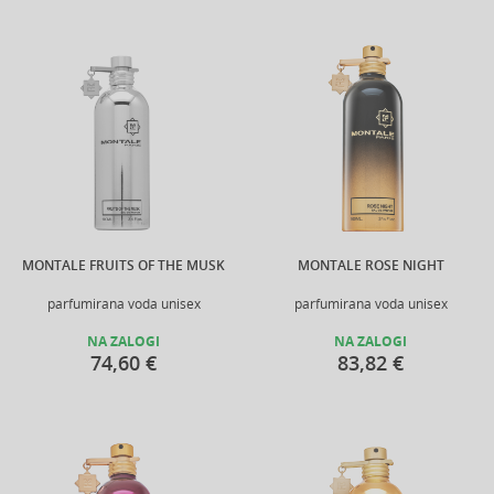
MONTALE FRUITS OF THE MUSK
MONTALE ROSE NIGHT
parfumirana voda unisex
parfumirana voda unisex
NA ZALOGI
NA ZALOGI
74,60 €
83,82 €