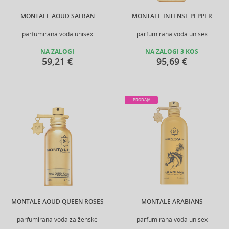
MONTALE AOUD SAFRAN
MONTALE INTENSE PEPPER
parfumirana voda unisex
parfumirana voda unisex
NA ZALOGI
NA ZALOGI 3 KOS
59,21 €
95,69 €
PRODAJA
MONTALE AOUD QUEEN ROSES
MONTALE ARABIANS
parfumirana voda za ženske
parfumirana voda unisex