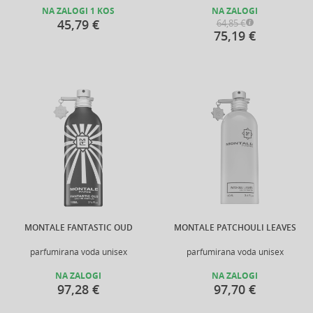
NA ZALOGI 1 KOS
NA ZALOGI
45,79 €
64,85 €
75,19 €
MONTALE FANTASTIC OUD
MONTALE PATCHOULI LEAVES
parfumirana voda unisex
parfumirana voda unisex
NA ZALOGI
NA ZALOGI
97,28 €
97,70 €