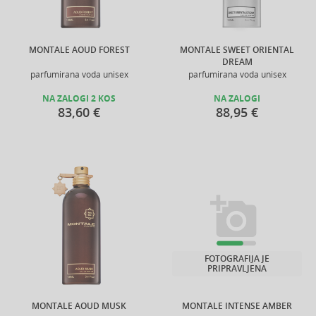
MONTALE AOUD FOREST
MONTALE SWEET ORIENTAL
DREAM
parfumirana voda unisex
parfumirana voda unisex
NA ZALOGI 2 KOS
NA ZALOGI
83,60 €
88,95 €
FOTOGRAFIJA JE
PRIPRAVLJENA
MONTALE AOUD MUSK
MONTALE INTENSE AMBER