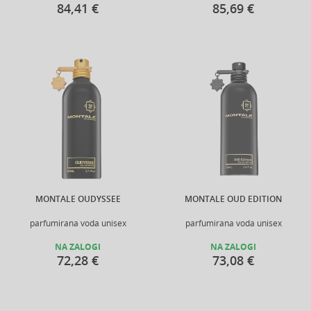
84,41 €
85,69 €
MONTALE OUDYSSEE
MONTALE OUD EDITION
parfumirana voda unisex
parfumirana voda unisex
NA ZALOGI
NA ZALOGI
72,28 €
73,08 €