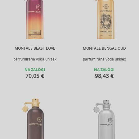
MONTALE BEAST LOVE
MONTALE BENGAL OUD
parfumirana voda unisex
parfumirana voda unisex
NA ZALOGI
NA ZALOGI
70,05 €
98,43 €