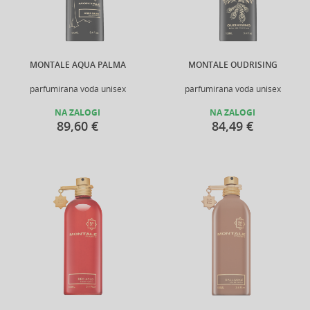
MONTALE AQUA PALMA
MONTALE OUDRISING
parfumirana voda unisex
parfumirana voda unisex
NA ZALOGI
NA ZALOGI
89,60 €
84,49 €