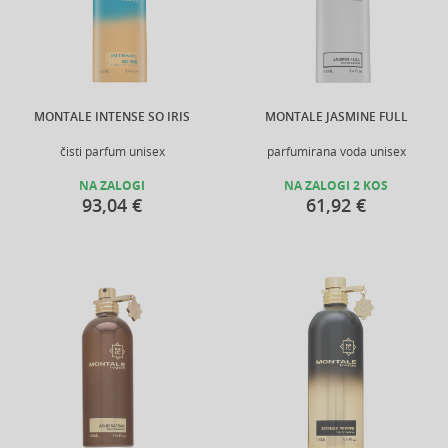
MONTALE INTENSE SO IRIS
MONTALE JASMINE FULL
čisti parfum unisex
parfumirana voda unisex
NA ZALOGI
NA ZALOGI 2 KOS
93,04 €
61,92 €