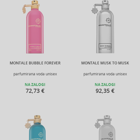
MONTALE BUBBLE FOREVER
MONTALE MUSK TO MUSK
parfumirana voda unisex
parfumirana voda unisex
NA ZALOGI
NA ZALOGI
72,73 €
92,35 €