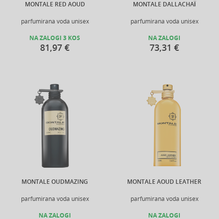
MONTALE RED AOUD
MONTALE DALLACHAÏ
parfumirana voda unisex
parfumirana voda unisex
NA ZALOGI 3 KOS
NA ZALOGI
81,97 €
73,31 €
MONTALE OUDMAZING
MONTALE AOUD LEATHER
parfumirana voda unisex
parfumirana voda unisex
NA ZALOGI
NA ZALOGI