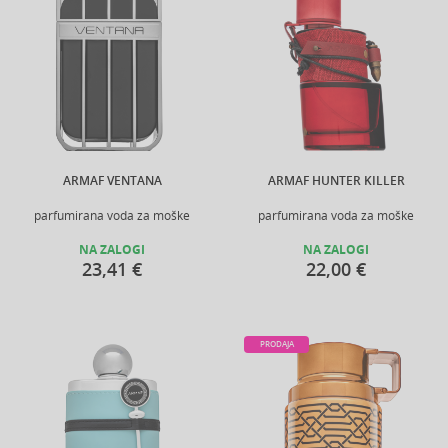
ARMAF VENTANA
ARMAF HUNTER KILLER
parfumirana voda za moške
parfumirana voda za moške
NA ZALOGI
NA ZALOGI
23,41 €
22,00 €
PRODAJA