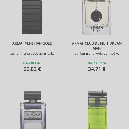
ARMAF VENETIAN GOLD
ARMAF CLUB DE NUIT URBAN
MAN
parfumirana voda za moške
parfumirana voda za moške
NA ZALOGI
NA ZALOGI
22,82 €
34,71 €