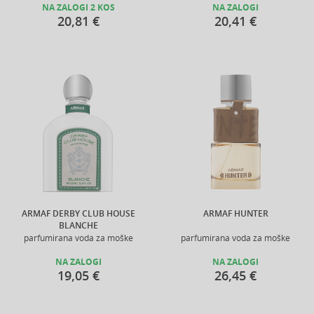
NA ZALOGI 2 KOS
NA ZALOGI
20,81 €
20,41 €
ARMAF DERBY CLUB HOUSE
ARMAF HUNTER
BLANCHE
parfumirana voda za moške
parfumirana voda za moške
NA ZALOGI
NA ZALOGI
19,05 €
26,45 €