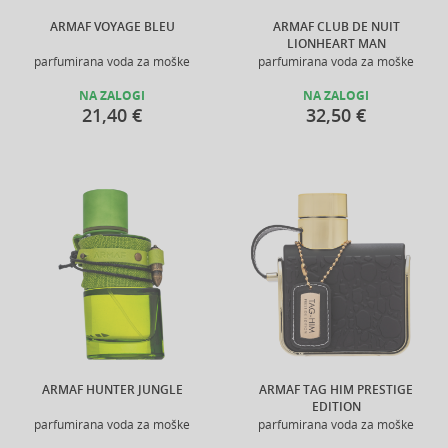
ARMAF VOYAGE BLEU
ARMAF CLUB DE NUIT
LIONHEART MAN
parfumirana voda za moške
parfumirana voda za moške
NA ZALOGI
NA ZALOGI
21,40 €
32,50 €
ARMAF HUNTER JUNGLE
ARMAF TAG HIM PRESTIGE
EDITION
parfumirana voda za moške
parfumirana voda za moške