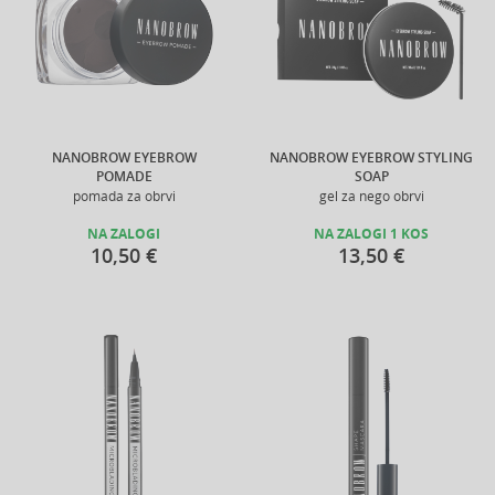
NANOBROW EYEBROW
NANOBROW EYEBROW STYLING
POMADE
SOAP
pomada za obrvi
gel za nego obrvi
NA ZALOGI
NA ZALOGI 1 KOS
10,50 €
13,50 €