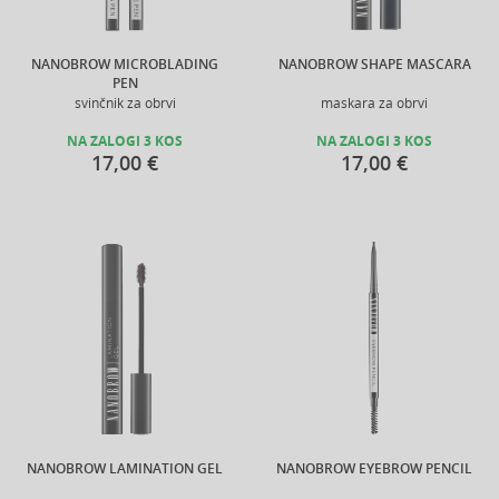
NANOBROW MICROBLADING
NANOBROW SHAPE MASCARA
PEN
svinčnik za obrvi
maskara za obrvi
NA ZALOGI 3 KOS
NA ZALOGI 3 KOS
17,00 €
17,00 €
NANOBROW LAMINATION GEL
NANOBROW EYEBROW PENCIL