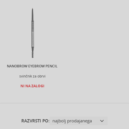
NANOBROW EYEBROW PENCIL
svinčnik za obrvi
NI NA ZALOGI
RAZVRSTI PO: