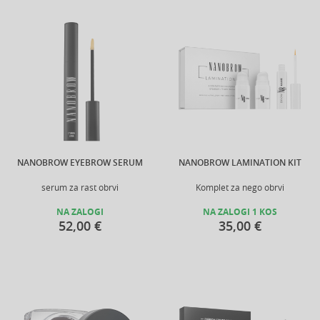
NANOBROW EYEBROW SERUM
NANOBROW LAMINATION KIT
serum za rast obrvi
Komplet za nego obrvi
NA ZALOGI
NA ZALOGI 1 KOS
52,00 €
35,00 €