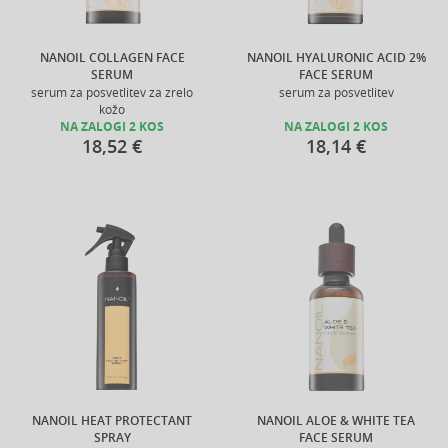
NANOIL COLLAGEN FACE
NANOIL HYALURONIC ACID 2%
SERUM
FACE SERUM
serum za posvetlitev za zrelo
serum za posvetlitev
kožo
NA ZALOGI 2 KOS
NA ZALOGI 2 KOS
18,52 €
18,14 €
NANOIL HEAT PROTECTANT
NANOIL ALOE & WHITE TEA
SPRAY
FACE SERUM