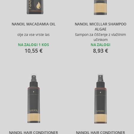
NANOIL MACADAMIA OIL
NANOIL MICELLAR SHAMPOO
ALGAE
olje za vse vrste las
šampon za čiščenje z vlažilnim
učinkom
NA ZALOGI 1 KOS
NA ZALOGI
10,55 €
8,93 €
NANOIL HAIR CONDITIONER
NANOIL HAIR CONDITIONER