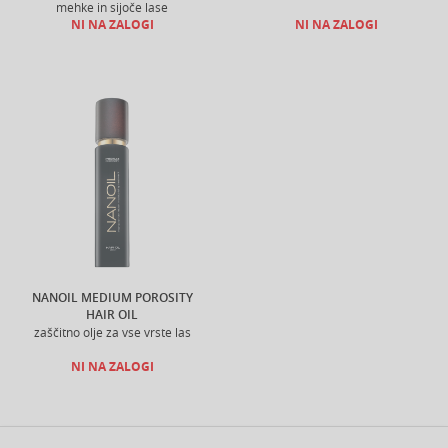
mehke in sijoče lase
NI NA ZALOGI
NI NA ZALOGI
NANOIL MEDIUM POROSITY
HAIR OIL
zaščitno olje za vse vrste las
NI NA ZALOGI