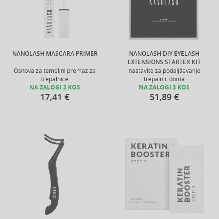
NANOLASH MASCARA PRIMER
NANOLASH DIY EYELASH
EXTENSIONS STARTER KIT
Osnova za temeljni premaz za
nastavite za podaljševanje
trepalnice
trepalnic doma
NA ZALOGI 2 KOS
NA ZALOGI 3 KOS
17,41 €
51,89 €