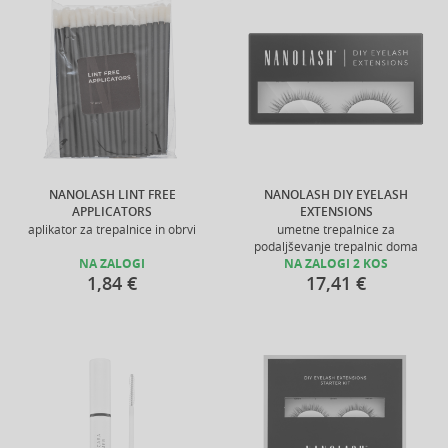
NANOLASH LINT FREE
NANOLASH DIY EYELASH
APPLICATORS
EXTENSIONS
aplikator za trepalnice in obrvi
umetne trepalnice za
podaljševanje trepalnic doma
NA ZALOGI
NA ZALOGI 2 KOS
1,84 €
17,41 €