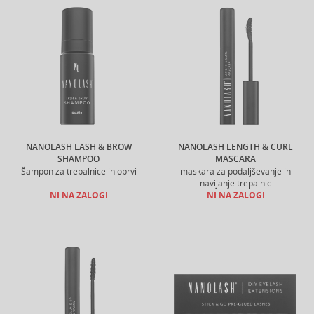
NANOLASH LASH & BROW
NANOLASH LENGTH & CURL
SHAMPOO
MASCARA
Šampon za trepalnice in obrvi
maskara za podaljševanje in
navijanje trepalnic
NI NA ZALOGI
NI NA ZALOGI