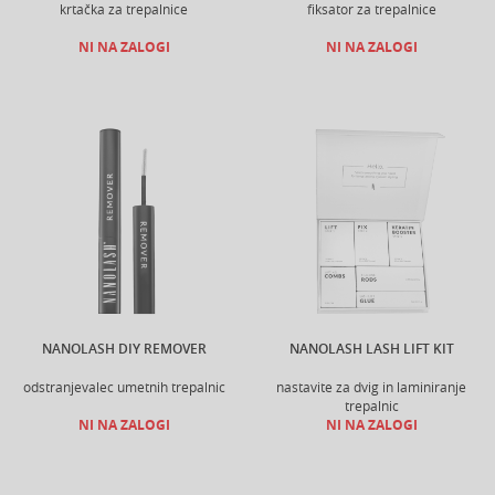
krtačka za trepalnice
fiksator za trepalnice
NI NA ZALOGI
NI NA ZALOGI
NANOLASH DIY REMOVER
NANOLASH LASH LIFT KIT
odstranjevalec umetnih trepalnic
nastavite za dvig in laminiranje
trepalnic
NI NA ZALOGI
NI NA ZALOGI