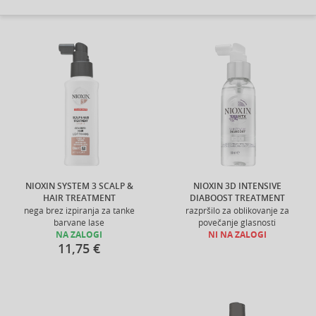
NIOXIN SYSTEM 3 SCALP &
NIOXIN 3D INTENSIVE
HAIR TREATMENT
DIABOOST TREATMENT
nega brez izpiranja za tanke
razpršilo za oblikovanje za
barvane lase
povečanje glasnosti
NA ZALOGI
NI NA ZALOGI
11,75 €