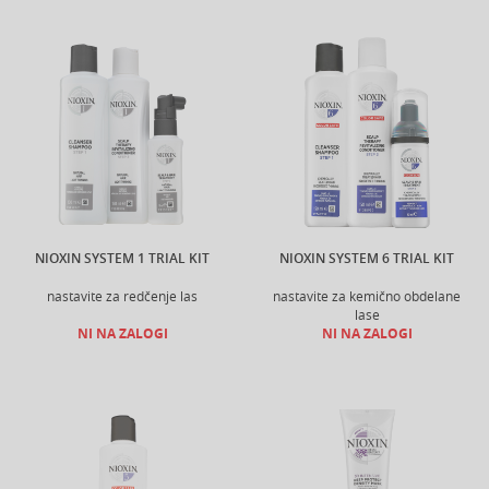
NIOXIN SYSTEM 1 TRIAL KIT
NIOXIN SYSTEM 6 TRIAL KIT
nastavite za redčenje las
nastavite za kemično obdelane
lase
NI NA ZALOGI
NI NA ZALOGI