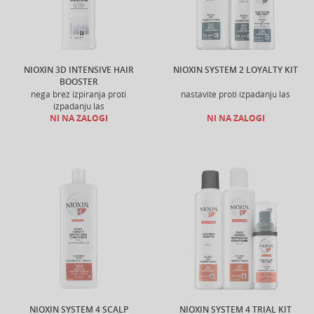
NIOXIN 3D INTENSIVE HAIR
NIOXIN SYSTEM 2 LOYALTY KIT
BOOSTER
nega brez izpiranja proti
nastavite proti izpadanju las
izpadanju las
NI NA ZALOGI
NI NA ZALOGI
NIOXIN SYSTEM 4 SCALP
NIOXIN SYSTEM 4 TRIAL KIT