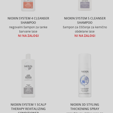
NIOXIN SYSTEM 4 CLEANSER
NIOXIN SYSTEM 5 CLEANSER
SHAMPOO
SHAMPOO
negovalni šampon za tanke
šampon za čiščenje za kemično
barvane lase
obdelane lase
NI NA ZALOGI
NI NA ZALOGI
NIOXIN SYSTEM 1 SCALP
NIOXIN 3D STYLING
THERAPY REVITALIZING
THICKENING SPRAY