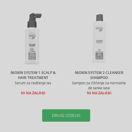
NIOXIN SYSTEM 1 SCALP &
NIOXIN SYSTEM 2 CLEANSER
HAIR TREATMENT
SHAMPOO
Serum za redčenje las
šampon za čiščenje za normalne
do tanke lase
NI NA ZALOGI
NI NA ZALOGI
DRUGI IZDELKI