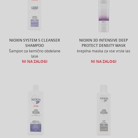
NIOXIN SYSTEM 5 CLEANSER
NIOXIN 3D INTENSIVE DEEP
SHAMPOO
PROTECT DENSITY MASK
Šampon za kemično obdelane
krepilna maska za vse vrste las
lase
NI NA ZALOGI
NI NA ZALOGI