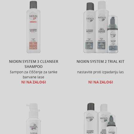
NIOXIN SYSTEM 3 CLEANSER
NIOXIN SYSTEM 2 TRIAL KIT
SHAMPOO
šampon za čiščenje za tanke
nastavite proti izpadanju las
barvane lase
NI NA ZALOGI
NI NA ZALOGI