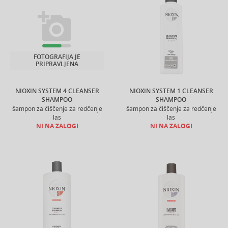
FOTOGRAFIJA JE
PRIPRAVLJENA
NIOXIN SYSTEM 4 CLEANSER
NIOXIN SYSTEM 1 CLEANSER
SHAMPOO
SHAMPOO
šampon za čiščenje za redčenje
šampon za čiščenje za redčenje
las
las
NI NA ZALOGI
NI NA ZALOGI