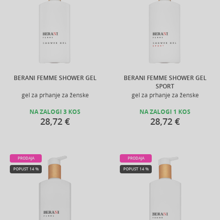
BERANI FEMME SHOWER GEL
BERANI FEMME SHOWER GEL
SPORT
gel za prhanje za ženske
gel za prhanje za ženske
NA ZALOGI 3 KOS
NA ZALOGI 1 KOS
28,72 €
28,72 €
PRODAJA
PRODAJA
POPUST 14 %
POPUST 14 %