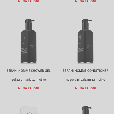
NI NA ZALOGI
NI NA ZALOGI
BERANI HOMME SHOWER GEL
BERANI HOMME CONDITIONER
gel za prhanje za moške
negovalni balzam za moške
NI NA ZALOGI
NI NA ZALOGI