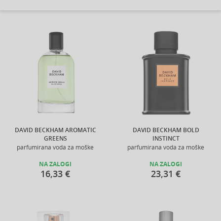
DAVID BECKHAM AROMATIC
DAVID BECKHAM BOLD
GREENS
INSTINCT
parfumirana voda za moške
parfumirana voda za moške
NA ZALOGI
NA ZALOGI
16,33 €
23,31 €