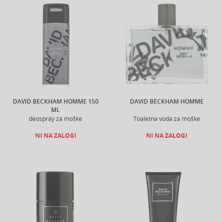
DAVID BECKHAM HOMME 150
DAVID BECKHAM HOMME
ML
deospray za moške
Toaletna voda za moške
NI NA ZALOGI
NI NA ZALOGI