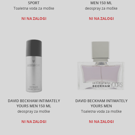
SPORT
MEN 150 ML
Toaletna voda za moške
deospray za moške
NI NA ZALOGI
NI NA ZALOGI
DAVID BECKHAM INTIMATELY
DAVID BECKHAM INTIMATELY
YOURS MEN 150 ML
YOURS MEN
deospray za moške
Toaletna voda za moške
NI NA ZALOGI
NI NA ZALOGI