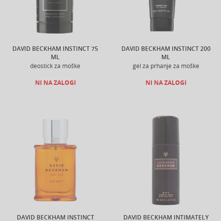
DAVID BECKHAM INSTINCT 75
DAVID BECKHAM INSTINCT 200
ML
ML
deostick za moške
gel za prhanje za moške
NI NA ZALOGI
NI NA ZALOGI
DAVID BECKHAM INSTINCT
DAVID BECKHAM INTIMATELY