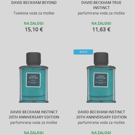
DAVID BECKHAM BEYOND
DAVID BECKHAM TRUE
INSTINCT
Toaletna voda za moške
parfumirana voda za moške
NA ZALOGI
NA ZALOGI
15,10 €
11,63 €
BAZAR
DAVID BECKHAM INSTINCT
DAVID BECKHAM INSTINCT
20TH ANNIVERSARY EDITION
20TH ANNIVERSARY EDITION
parfumirana voda za moške
parfumirana voda za moške
NA ZALOGI
NA ZALOGI