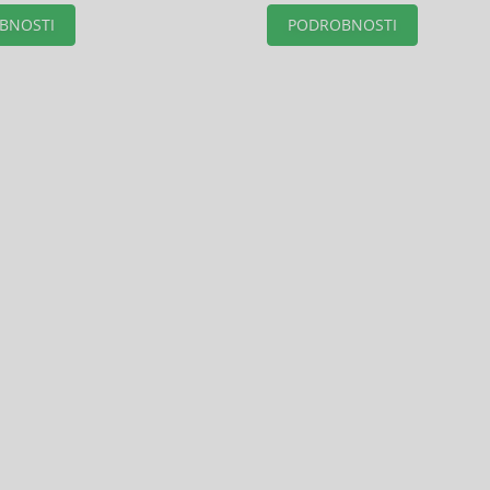
BNOSTI
PODROBNOSTI