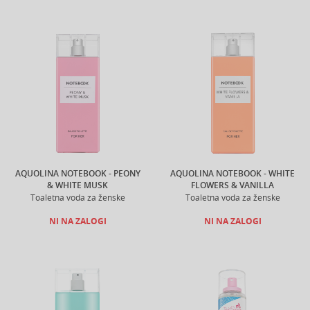
AQUOLINA NOTEBOOK - PEONY
AQUOLINA NOTEBOOK - WHITE
& WHITE MUSK
FLOWERS & VANILLA
Toaletna voda za ženske
Toaletna voda za ženske
NI NA ZALOGI
NI NA ZALOGI