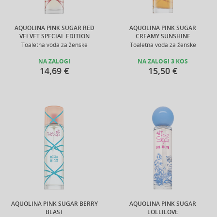
AQUOLINA PINK SUGAR RED
AQUOLINA PINK SUGAR
VELVET SPECIAL EDITION
CREAMY SUNSHINE
Toaletna voda za ženske
Toaletna voda za ženske
NA ZALOGI
NA ZALOGI 3 KOS
14,69 €
15,50 €
AQUOLINA PINK SUGAR BERRY
AQUOLINA PINK SUGAR
BLAST
LOLLILOVE