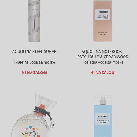
AQUOLINA STEEL SUGAR
AQUOLINA NOTEBOOK -
PATCHOULY & CEDAR WOOD
Toaletna voda za moške
Toaletna voda za moške
NI NA ZALOGI
NI NA ZALOGI