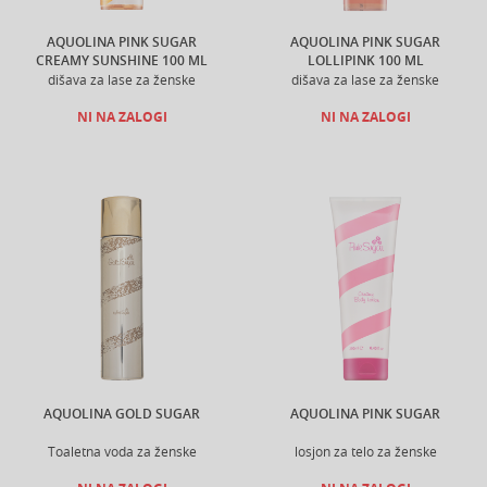
AQUOLINA PINK SUGAR
AQUOLINA PINK SUGAR
CREAMY SUNSHINE 100 ML
LOLLIPINK 100 ML
dišava za lase za ženske
dišava za lase za ženske
NI NA ZALOGI
NI NA ZALOGI
AQUOLINA GOLD SUGAR
AQUOLINA PINK SUGAR
Toaletna voda za ženske
losjon za telo za ženske