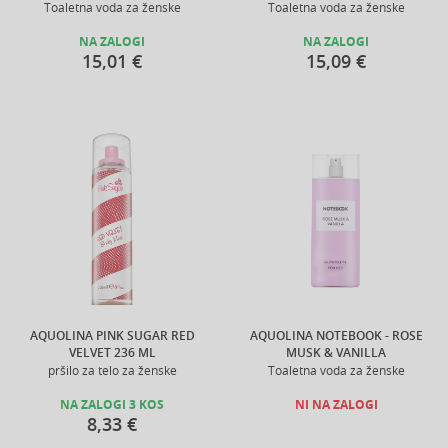
Toaletna voda za ženske
Toaletna voda za ženske
NA ZALOGI
NA ZALOGI
15,01 €
15,09 €
AQUOLINA PINK SUGAR RED
AQUOLINA NOTEBOOK - ROSE
VELVET 236 ML
MUSK & VANILLA
pršilo za telo za ženske
Toaletna voda za ženske
NA ZALOGI 3 KOS
NI NA ZALOGI
8,33 €