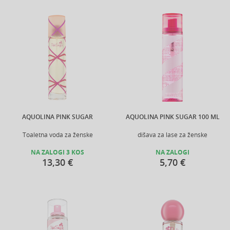
AQUOLINA PINK SUGAR
AQUOLINA PINK SUGAR 100 ML
Toaletna voda za ženske
dišava za lase za ženske
NA ZALOGI 3 KOS
NA ZALOGI
13,30 €
5,70 €