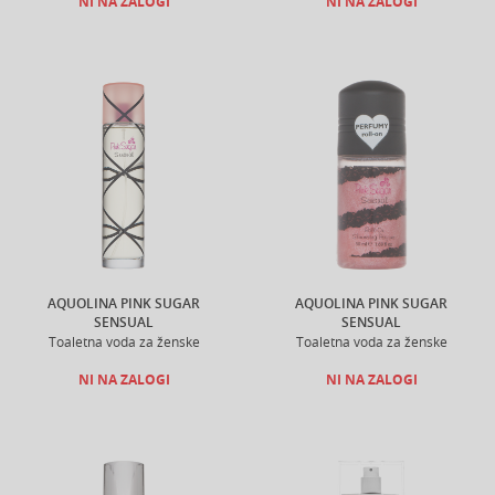
NI NA ZALOGI
NI NA ZALOGI
AQUOLINA PINK SUGAR
AQUOLINA PINK SUGAR
SENSUAL
SENSUAL
Toaletna voda za ženske
Toaletna voda za ženske
NI NA ZALOGI
NI NA ZALOGI