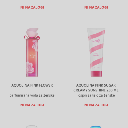
NI NA ZALOGI
NI NA ZALOGI
AQUOLINA PINK FLOWER
AQUOLINA PINK SUGAR
CREAMY SUNSHINE 250 ML
parfumirana voda za ženske
losjon za telo za ženske
NI NA ZALOGI
NI NA ZALOGI