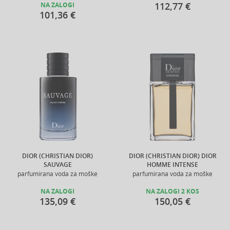
112,77 €
NA ZALOGI
101,36 €
DIOR (CHRISTIAN DIOR)
DIOR (CHRISTIAN DIOR) DIOR
SAUVAGE
HOMME INTENSE
parfumirana voda za moške
parfumirana voda za moške
NA ZALOGI
NA ZALOGI 2 KOS
135,09 €
150,05 €