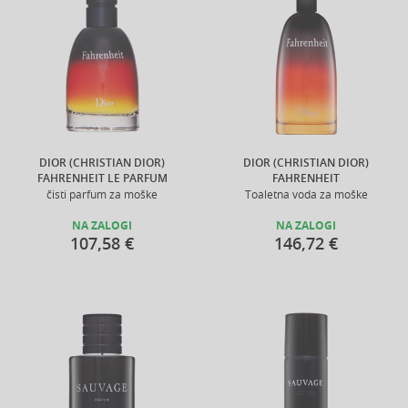
DIOR (CHRISTIAN DIOR)
DIOR (CHRISTIAN DIOR)
FAHRENHEIT LE PARFUM
FAHRENHEIT
čisti parfum za moške
Toaletna voda za moške
NA ZALOGI
NA ZALOGI
107,58 €
146,72 €