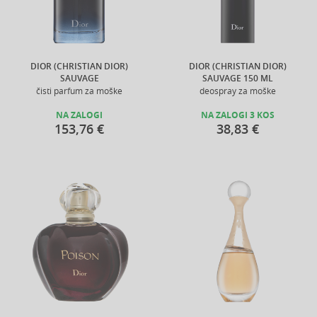
DIOR (CHRISTIAN DIOR)
DIOR (CHRISTIAN DIOR)
SAUVAGE
SAUVAGE 150 ML
čisti parfum za moške
deospray za moške
NA ZALOGI
NA ZALOGI 3 KOS
153,76 €
38,83 €