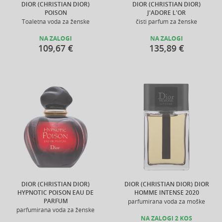
DIOR (CHRISTIAN DIOR)
DIOR (CHRISTIAN DIOR)
POISON
J'ADORE L'OR
Toaletna voda za ženske
čisti parfum za ženske
NA ZALOGI
NA ZALOGI
109,67 €
135,89 €
DIOR (CHRISTIAN DIOR)
DIOR (CHRISTIAN DIOR) DIOR
HYPNOTIC POISON EAU DE
HOMME INTENSE 2020
PARFUM
parfumirana voda za moške
parfumirana voda za ženske
NA ZALOGI 2 KOS