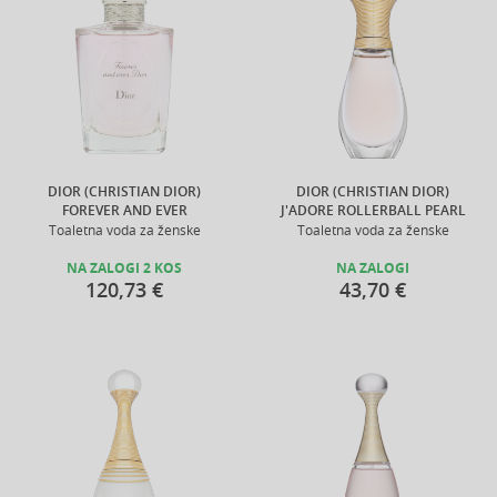
DIOR (CHRISTIAN DIOR)
DIOR (CHRISTIAN DIOR)
FOREVER AND EVER
J'ADORE ROLLERBALL PEARL
Toaletna voda za ženske
Toaletna voda za ženske
NA ZALOGI 2 KOS
NA ZALOGI
120,73 €
43,70 €