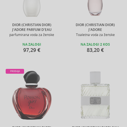
DIOR (CHRISTIAN DIOR)
DIOR (CHRISTIAN DIOR)
J'ADORE PARFUM D'EAU
J'ADORE
parfumirana voda za ženske
Toaletna voda za ženske
NA ZALOGI
NA ZALOGI 2 KOS
97,29 €
83,20 €
PRODAJA