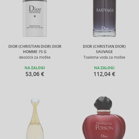
DIOR (CHRISTIAN DIOR) DIOR
DIOR (CHRISTIAN DIOR)
HOMME 75 G
SAUVAGE
deostick za moške
Toaletna voda za moške
NA ZALOGI
NA ZALOGI
53,06 €
112,04 €