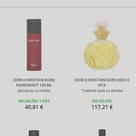
DIOR (CHRISTIAN DIOR)
DIOR (CHRISTIAN DIOR) DOLCE
FAHRENHEIT 150 ML
VITA
deospray za moške
Toaletna voda za ženske
NA ZALOGI 1 KOS
NA ZALOGI
40,81 €
117,21 €