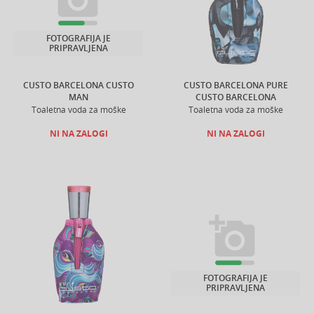
FOTOGRAFIJA JE
PRIPRAVLJENA
CUSTO BARCELONA CUSTO
CUSTO BARCELONA PURE
MAN
CUSTO BARCELONA
Toaletna voda za moške
Toaletna voda za moške
NI NA ZALOGI
NI NA ZALOGI
FOTOGRAFIJA JE
PRIPRAVLJENA