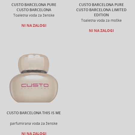
CUSTO BARCELONA PURE
CUSTO BARCELONA PURE
CUSTO BARCELONA
CUSTO BARCELONA LIMITED
EDITION
Toaletna voda za ženske
Toaletna voda za moške
NI NA ZALOGI
NI NA ZALOGI
CUSTO BARCELONA THIS IS ME
parfumirana voda za ženske
NI NA ZALOGI