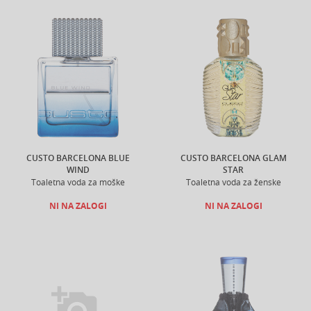
CUSTO BARCELONA BLUE
CUSTO BARCELONA GLAM
WIND
STAR
Toaletna voda za moške
Toaletna voda za ženske
NI NA ZALOGI
NI NA ZALOGI