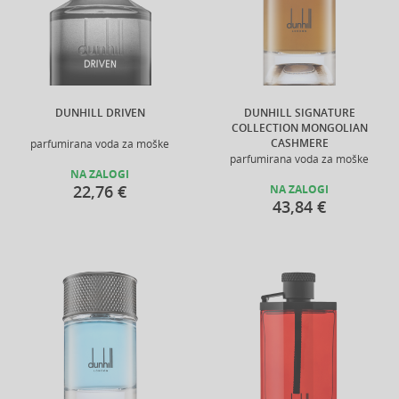
DUNHILL DRIVEN
DUNHILL SIGNATURE
COLLECTION MONGOLIAN
CASHMERE
parfumirana voda za moške
parfumirana voda za moške
NA ZALOGI
22,76 €
NA ZALOGI
43,84 €