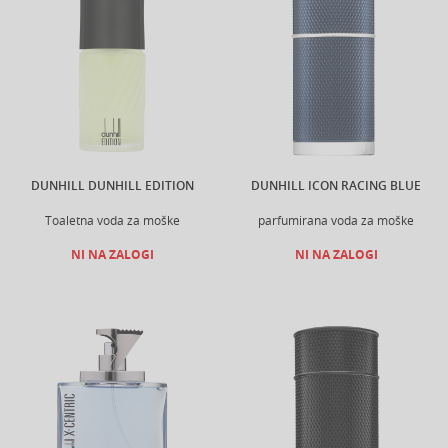
DUNHILL DUNHILL EDITION
DUNHILL ICON RACING BLUE
Toaletna voda za moške
parfumirana voda za moške
NI NA ZALOGI
NI NA ZALOGI