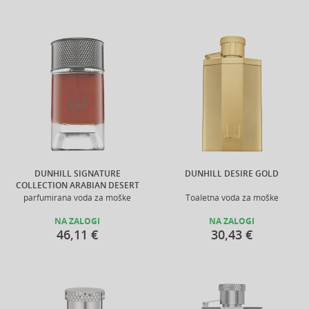
DUNHILL SIGNATURE
DUNHILL DESIRE GOLD
COLLECTION ARABIAN DESERT
parfumirana voda za moške
Toaletna voda za moške
NA ZALOGI
NA ZALOGI
46,11 €
30,43 €