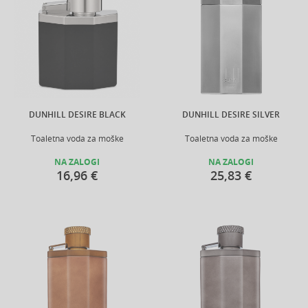
DUNHILL DESIRE BLACK
DUNHILL DESIRE SILVER
Toaletna voda za moške
Toaletna voda za moške
NA ZALOGI
NA ZALOGI
16,96 €
25,83 €