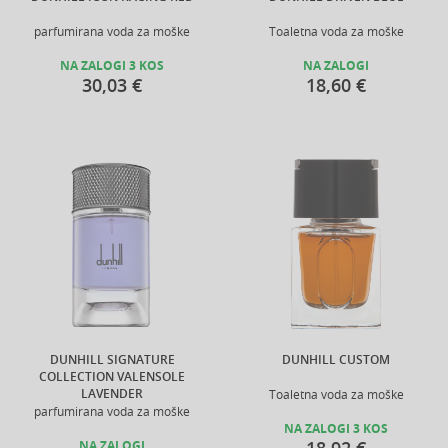
parfumirana voda za moške
Toaletna voda za moške
NA ZALOGI 3 KOS
NA ZALOGI
30,03 €
18,60 €
DUNHILL SIGNATURE
DUNHILL CUSTOM
COLLECTION VALENSOLE
LAVENDER
Toaletna voda za moške
parfumirana voda za moške
NA ZALOGI 3 KOS
NA ZALOGI