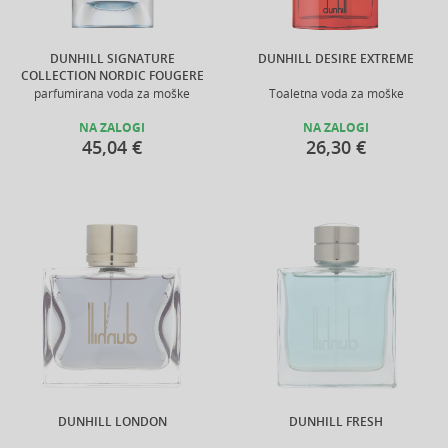
DUNHILL SIGNATURE
DUNHILL DESIRE EXTREME
COLLECTION NORDIC FOUGERE
parfumirana voda za moške
Toaletna voda za moške
NA ZALOGI
NA ZALOGI
45,04 €
26,30 €
DUNHILL LONDON
DUNHILL FRESH