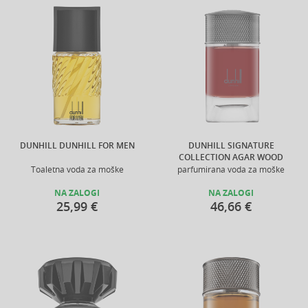
DUNHILL DUNHILL FOR MEN
DUNHILL SIGNATURE
COLLECTION AGAR WOOD
Toaletna voda za moške
parfumirana voda za moške
NA ZALOGI
NA ZALOGI
25,99 €
46,66 €