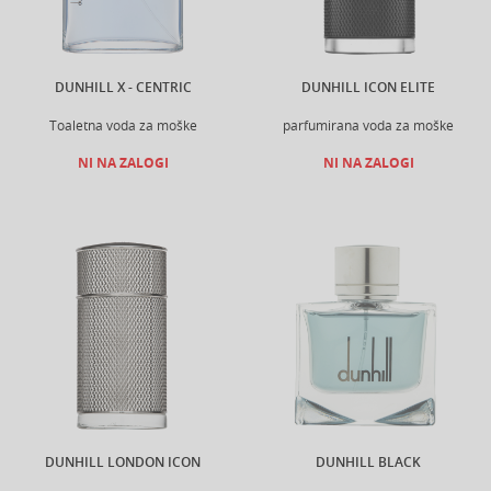
DUNHILL X - CENTRIC
DUNHILL ICON ELITE
Toaletna voda za moške
parfumirana voda za moške
NI NA ZALOGI
NI NA ZALOGI
DUNHILL LONDON ICON
DUNHILL BLACK