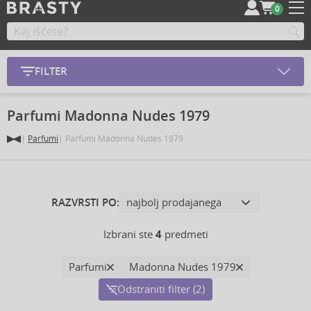
0
FILTER
Parfumi Madonna Nudes 1979
Parfumi
Parfumi Madonna Nudes 1979
RAZVRSTI PO:
Izbrani ste
4
predmeti
Parfumi
Madonna Nudes 1979
Odstraniti filter (2)