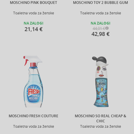
MOSCHINO PINK BOUQUET
MOSCHINO TOY 2 BUBBLE GUM
Toaletna voda za ženske
Toaletna voda za ženske
NA ZALOGI
NA ZALOGI
21,14 €
44,01 €
42,98 €
MOSCHINO FRESH COUTURE
MOSCHINO SO REAL CHEAP &
CHIC
Toaletna voda za ženske
Toaletna voda za ženske