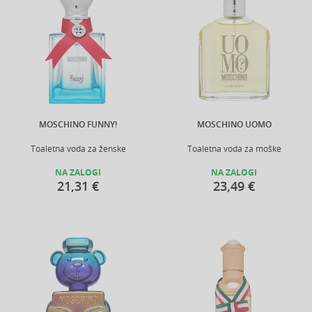
MOSCHINO FUNNY!
MOSCHINO UOMO
Toaletna voda za ženske
Toaletna voda za moške
NA ZALOGI
NA ZALOGI
21,31 €
23,49 €