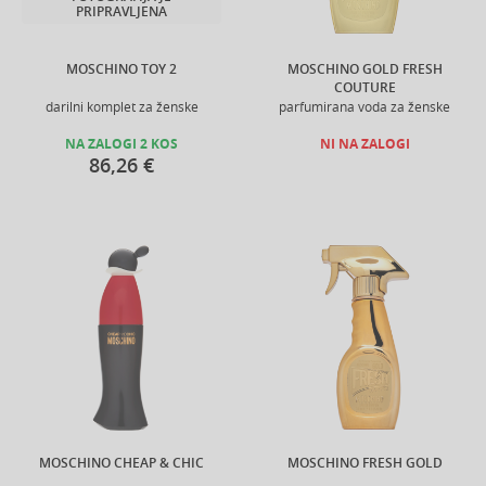
PRIPRAVLJENA
MOSCHINO TOY 2
MOSCHINO GOLD FRESH
COUTURE
darilni komplet za ženske
parfumirana voda za ženske
NA ZALOGI 2 KOS
NI NA ZALOGI
86,26 €
MOSCHINO CHEAP & CHIC
MOSCHINO FRESH GOLD