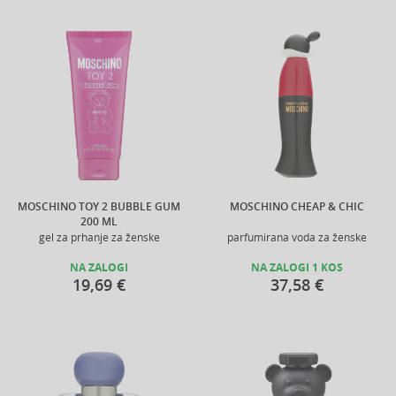
MOSCHINO TOY 2 BUBBLE GUM
MOSCHINO CHEAP & CHIC
200 ML
gel za prhanje za ženske
parfumirana voda za ženske
NA ZALOGI
NA ZALOGI 1 KOS
19,69 €
37,58 €