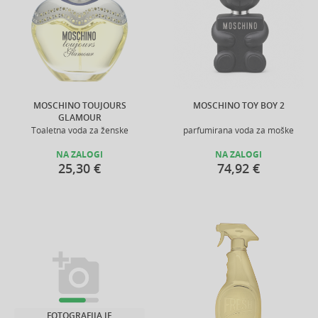
MOSCHINO TOUJOURS
MOSCHINO TOY BOY 2
GLAMOUR
Toaletna voda za ženske
parfumirana voda za moške
NA ZALOGI
NA ZALOGI
25,30 €
74,92 €
FOTOGRAFIJA JE