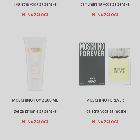
Toaletna voda za ženske
parfumirana voda za ženske
NI NA ZALOGI
NI NA ZALOGI
MOSCHINO TOY 2 200 ML
MOSCHINO FOREVER
gel za prhanje za ženske
Toaletna voda za moške
NI NA ZALOGI
NI NA ZALOGI