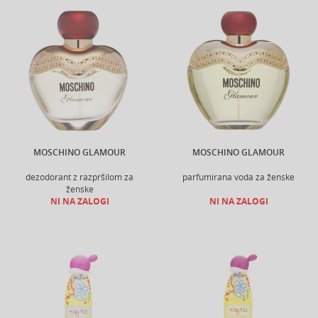
MOSCHINO GLAMOUR
MOSCHINO GLAMOUR
dezodorant z razpršilom za
parfumirana voda za ženske
ženske
NI NA ZALOGI
NI NA ZALOGI