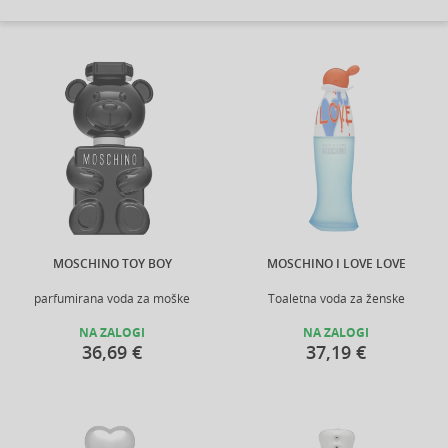
MOSCHINO TOY BOY
MOSCHINO I LOVE LOVE
parfumirana voda za moške
Toaletna voda za ženske
NA ZALOGI
NA ZALOGI
36,69 €
37,19 €