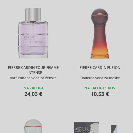
PIERRE CARDIN POUR FEMME
PIERRE CARDIN FUSION
L'INTENSE
parfumirana voda za ženske
Toaletna voda za moške
NA ZALOGI
NA ZALOGI 1 KOS
24,03 €
10,53 €