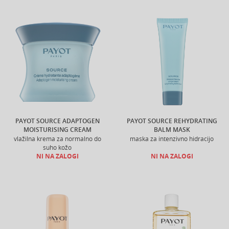
PAYOT SOURCE ADAPTOGEN
PAYOT SOURCE REHYDRATING
MOISTURISING CREAM
BALM MASK
vlažilna krema za normalno do
maska za intenzivno hidracijo
suho kožo
NI NA ZALOGI
NI NA ZALOGI