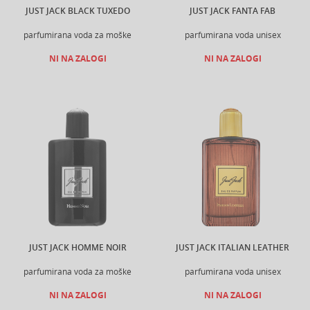
JUST JACK BLACK TUXEDO
JUST JACK FANTA FAB
parfumirana voda za moške
parfumirana voda unisex
NI NA ZALOGI
NI NA ZALOGI
JUST JACK HOMME NOIR
JUST JACK ITALIAN LEATHER
parfumirana voda za moške
parfumirana voda unisex
NI NA ZALOGI
NI NA ZALOGI