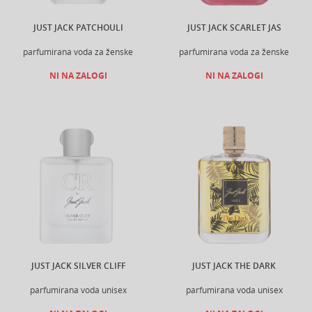
JUST JACK PATCHOULI
JUST JACK SCARLET JAS
parfumirana voda za ženske
parfumirana voda za ženske
NI NA ZALOGI
NI NA ZALOGI
JUST JACK SILVER CLIFF
JUST JACK THE DARK
parfumirana voda unisex
parfumirana voda unisex