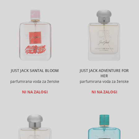
JUST JACK SANTAL BLOOM
JUST JACK ADVENTURE FOR
HER
parfumirana voda za ženske
parfumirana voda za ženske
NI NA ZALOGI
NI NA ZALOGI