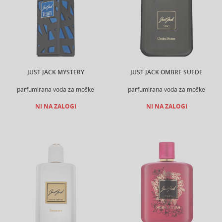
JUST JACK MYSTERY
JUST JACK OMBRE SUEDE
parfumirana voda za moške
parfumirana voda za moške
NI NA ZALOGI
NI NA ZALOGI