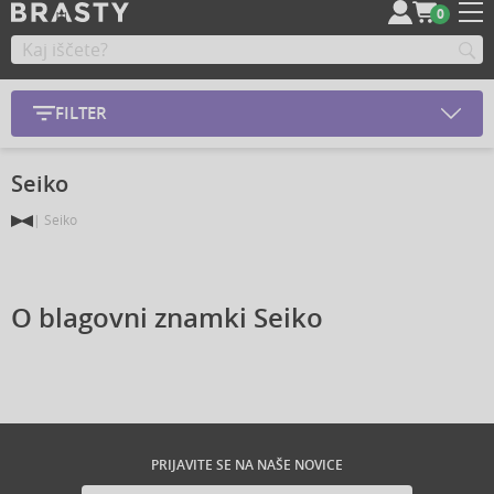
0
FILTER
Seiko
Seiko
O blagovni znamki Seiko
PRIJAVITE SE NA NAŠE NOVICE