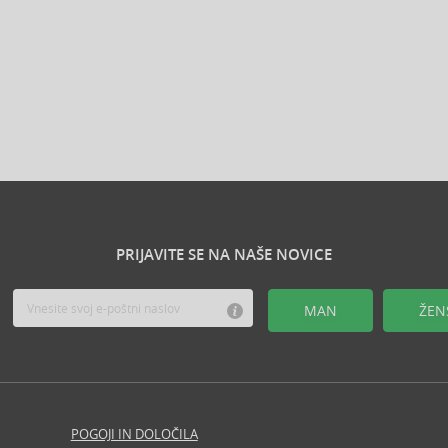
PRIJAVITE SE NA NAŠE NOVICE
MAN
ŽEN
POGOJI IN DOLOČILA
Revija