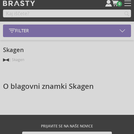
0
FILTER
Skagen
Skagen
O blagovni znamki Skagen
PRIJAVITE SE NA NAŠE NOVICE