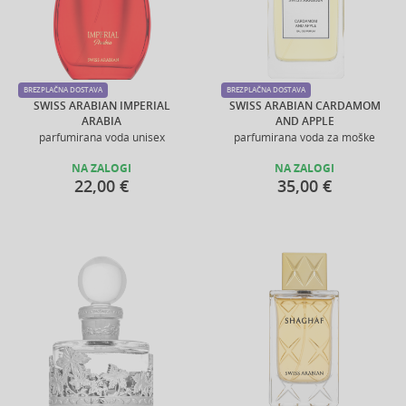
BREZPLAČNA DOSTAVA
BREZPLAČNA DOSTAVA
SWISS ARABIAN IMPERIAL
SWISS ARABIAN CARDAMOM
ARABIA
AND APPLE
parfumirana voda unisex
parfumirana voda za moške
NA ZALOGI
NA ZALOGI
22,00 €
35,00 €