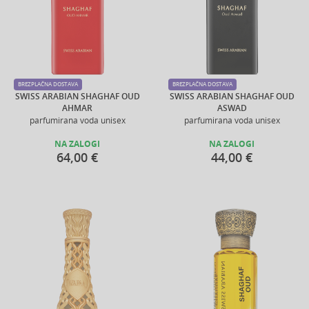
BREZPLAČNA DOSTAVA
BREZPLAČNA DOSTAVA
SWISS ARABIAN SHAGHAF OUD
SWISS ARABIAN SHAGHAF OUD
AHMAR
ASWAD
parfumirana voda unisex
parfumirana voda unisex
NA ZALOGI
NA ZALOGI
64,00 €
44,00 €