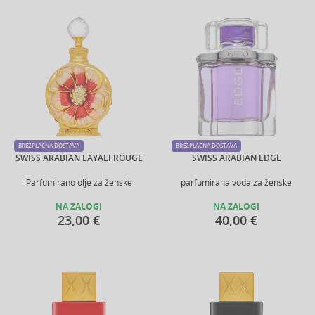
BREZPLAČNA DOSTAVA
BREZPLAČNA DOSTAVA
SWISS ARABIAN LAYALI ROUGE
SWISS ARABIAN EDGE
Parfumirano olje za ženske
parfumirana voda za ženske
NA ZALOGI
NA ZALOGI
23,00 €
40,00 €