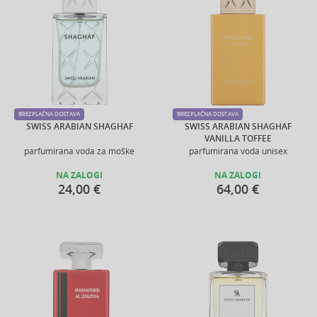
BREZPLAČNA DOSTAVA
BREZPLAČNA DOSTAVA
SWISS ARABIAN SHAGHAF
SWISS ARABIAN SHAGHAF
VANILLA TOFFEE
parfumirana voda za moške
parfumirana voda unisex
NA ZALOGI
NA ZALOGI
24,00 €
64,00 €