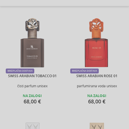
BREZPLAČNA DOSTAVA
BREZPLAČNA DOSTAVA
SWISS ARABIAN TOBACCO 01
SWISS ARABIAN ROSE 01
čisti parfum unisex
parfumirana voda unisex
NA ZALOGI
NA ZALOGI
68,00 €
68,00 €