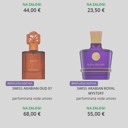
NA ZALOGI
NA ZALOGI
44,00 €
23,50 €
BREZPLAČNA DOSTAVA
BREZPLAČNA DOSTAVA
SWISS ARABIAN OUD 07
SWISS ARABIAN ROYAL
MYSTERY
parfumirana voda unisex
parfumirana voda unisex
NA ZALOGI
NA ZALOGI
68,00 €
55,00 €