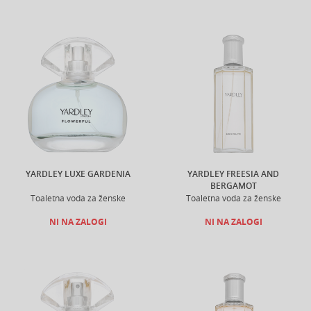
YARDLEY LUXE GARDENIA
YARDLEY FREESIA AND
BERGAMOT
Toaletna voda za ženske
Toaletna voda za ženske
NI NA ZALOGI
NI NA ZALOGI