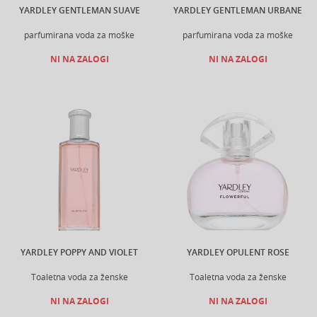
YARDLEY GENTLEMAN SUAVE
YARDLEY GENTLEMAN URBANE
parfumirana voda za moške
parfumirana voda za moške
NI NA ZALOGI
NI NA ZALOGI
YARDLEY POPPY AND VIOLET
YARDLEY OPULENT ROSE
Toaletna voda za ženske
Toaletna voda za ženske
NI NA ZALOGI
NI NA ZALOGI