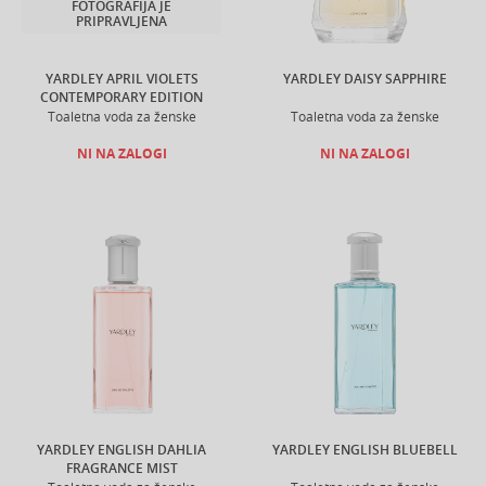
FOTOGRAFIJA JE
PRIPRAVLJENA
YARDLEY APRIL VIOLETS
YARDLEY DAISY SAPPHIRE
CONTEMPORARY EDITION
Toaletna voda za ženske
Toaletna voda za ženske
NI NA ZALOGI
NI NA ZALOGI
YARDLEY ENGLISH DAHLIA
YARDLEY ENGLISH BLUEBELL
FRAGRANCE MIST