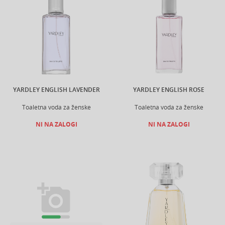
YARDLEY ENGLISH LAVENDER
YARDLEY ENGLISH ROSE
Toaletna voda za ženske
Toaletna voda za ženske
NI NA ZALOGI
NI NA ZALOGI