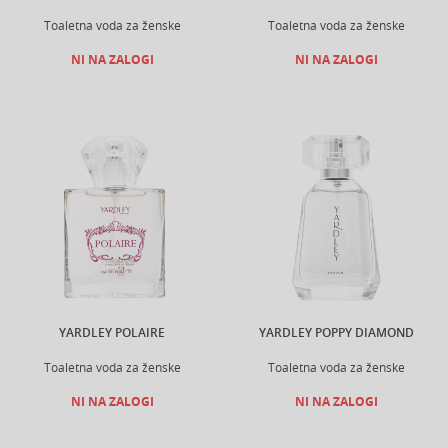
Toaletna voda za ženske
Toaletna voda za ženske
NI NA ZALOGI
NI NA ZALOGI
YARDLEY POLAIRE
YARDLEY POPPY DIAMOND
Toaletna voda za ženske
Toaletna voda za ženske
NI NA ZALOGI
NI NA ZALOGI