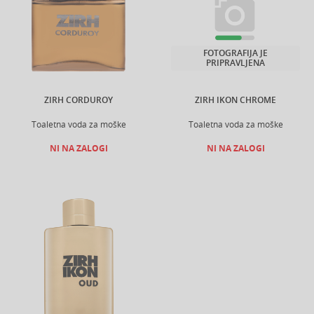
FOTOGRAFIJA JE
PRIPRAVLJENA
ZIRH CORDUROY
ZIRH IKON CHROME
Toaletna voda za moške
Toaletna voda za moške
NI NA ZALOGI
NI NA ZALOGI