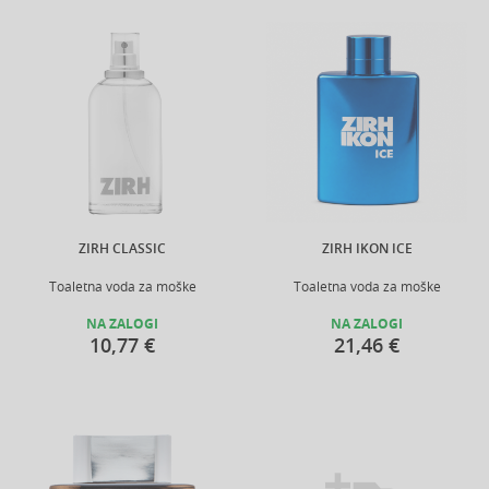
ZIRH CLASSIC
ZIRH IKON ICE
Toaletna voda za moške
Toaletna voda za moške
NA ZALOGI
NA ZALOGI
10,77 €
21,46 €